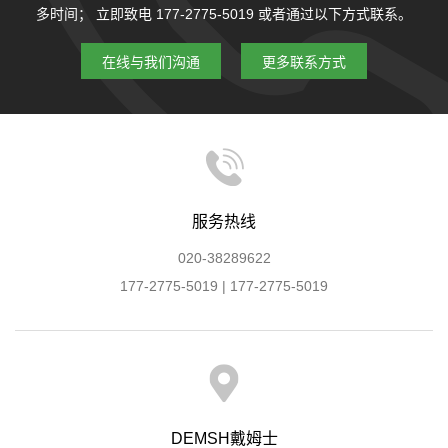
多时间；
立即致电 177-2775-5019 或者通过以下方式联系。
在线与我们沟通
更多联系方式
服务热线
020-38289622
177-2775-5019 | 177-2775-5019
DEMSH戴姆士