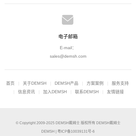
电子邮箱
E-mail：
sales@demsh.com
首页
关于DEMSH
DEMSH产品
方案案例
服务支持
信息资讯
加入DEMSH
联系DEMSH
友情链接
© Copyright 2009-2025
DEMSH戴姆士
版权所有
DEMSH戴姆士
DEMSH |
粤ICP备10039131号-6