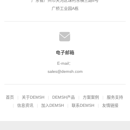
广东省广州市天河区珠村东横三路8号
广桥工业园A栋
电子邮箱
E-mail：
sales@demsh.com
首页
关于DEMSH
DEMSH产品
方案案例
服务支持
信息资讯
加入DEMSH
联系DEMSH
友情链接